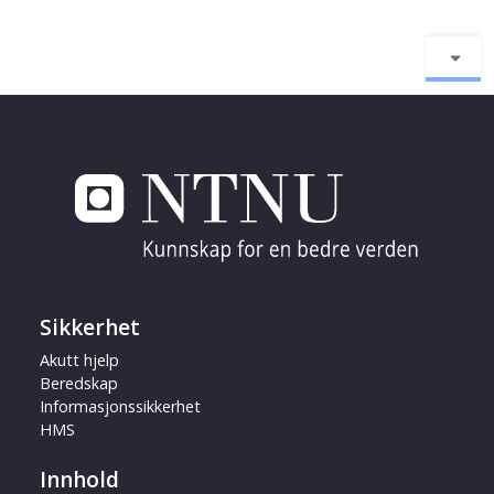
Sikkerhet
Akutt hjelp
Beredskap
Informasjonssikkerhet
HMS
Innhold