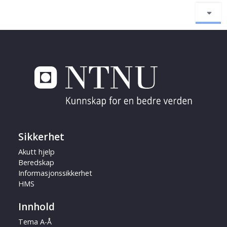
Sikkerhet
Akutt hjelp
Beredskap
Informasjonssikkerhet
HMS
Innhold
Tema A-Å