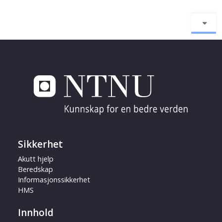
Sikkerhet
Akutt hjelp
Beredskap
Informasjonssikkerhet
HMS
Innhold