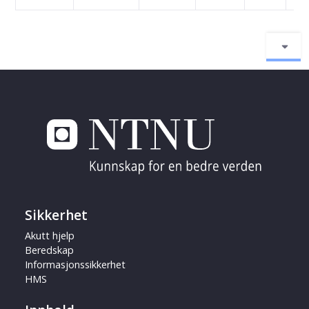
Sikkerhet
Akutt hjelp
Beredskap
Informasjonssikkerhet
HMS