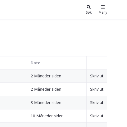
Søk
Meny
Dato
2 Måneder siden
Skriv ut
2 Måneder siden
Skriv ut
3 Måneder siden
Skriv ut
10 Måneder siden
Skriv ut