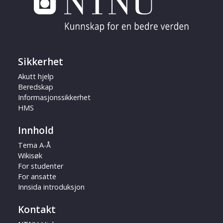
Sikkerhet
Akutt hjelp
Beredskap
Informasjonssikkerhet
HMS
Innhold
Tema A-Å
Wikisøk
For studenter
For ansatte
Innsida introduksjon
Kontakt