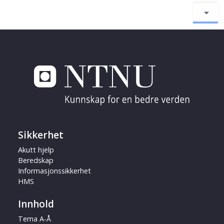
Sikkerhet
Akutt hjelp
Beredskap
Informasjonssikkerhet
HMS
Innhold
Tema A-Å