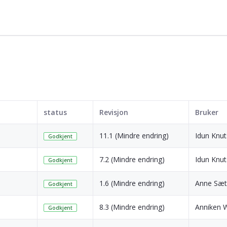
status
Revisjon
Bruker
11.1 (Mindre endring)
Idun Knut
Godkjent
7.2 (Mindre endring)
Idun Knut
Godkjent
1.6 (Mindre endring)
Anne Sæt
Godkjent
8.3 (Mindre endring)
Anniken 
Godkjent