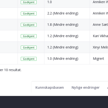
1.0
Anniken 
Godkjent
2.2 (Mindre endring)
Anniken 
Godkjent
1.8 (Mindre endring)
Anne Sæt
Godkjent
1.2 (Mindre endring)
Kari Vik
Godkjent
1.2 (Mindre endring)
Xinyi Mel
Godkjent
1.0 (Mindre endring)
Migrert
Godkjent
ser 10 resultat.
Kunnskapsbasen
Nylige endringer