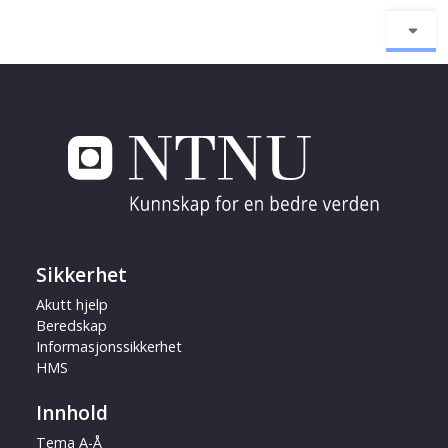
Sikkerhet
Akutt hjelp
Beredskap
Informasjonssikkerhet
HMS
Innhold
Tema A-Å