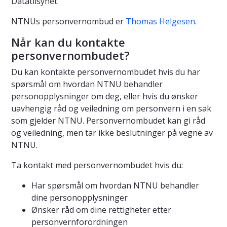
Datatilsynet.
NTNUs personvernombud er
Thomas Helgesen
.
Når kan du kontakte
personvernombudet?
Du kan kontakte personvernombudet hvis du har
spørsmål om hvordan NTNU behandler
personopplysninger om deg, eller hvis du ønsker
uavhengig råd og veiledning om personvern i en sak
som gjelder NTNU. Personvernombudet kan gi råd
og veiledning, men tar ikke beslutninger på vegne av
NTNU.
Ta kontakt med personvernombudet hvis du:
Har spørsmål om hvordan NTNU behandler
dine personopplysninger
Ønsker råd om dine rettigheter etter
personvernforordningen