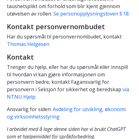
taushetsplikt om forhold som blir kjent gjennom
utøvelsen av rollen.
Se personopplysningsloven § 18.
Kontakt personvernombudet
Har du spørsmål til personvernombudet, kontakt
Thomas Helgesen.
Kontakt
Trenger du hjelp, eller har du spørsmål eller innspill
til hvordan vi kan gjøre informasjonen om
personvern bedre, kontakt Fagansvarlig for
personvern i Seksjon for sikkerhet og beredskap
via
NTNU Hjelp.
Ansvarlig for siden:
Avdeling for utvikling, økonomi
og virksomhetsstyring
I arbeidet med å lage denne siden har vi brukt ChatGPT
som et hjelpemiddel for språkforbedring.