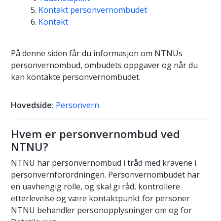
Kontakt personvernombudet
Kontakt
På denne siden får du informasjon om NTNUs
personvernombud, ombudets oppgaver og når du
kan kontakte personvernombudet.
Hovedside:
Personvern
Hvem er personvernombud ved
NTNU?
NTNU har personvernombud i tråd med kravene i
personvernforordningen. Personvernombudet har
en uavhengig rolle, og skal gi råd, kontrollere
etterlevelse og være kontaktpunkt for personer
NTNU behandler personopplysninger om og for