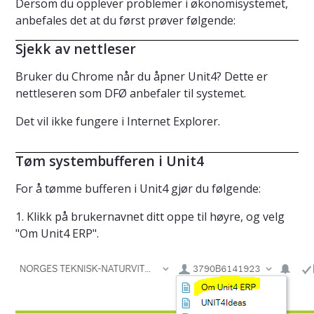
Dersom du opplever problemer i økonomisystemet,
anbefales det at du først prøver følgende:
Sjekk av nettleser
Bruker du Chrome når du åpner Unit4? Dette er
nettleseren som DFØ anbefaler til systemet.
Det vil ikke fungere i Internet Explorer.
Tøm systembufferen i Unit4
For å tømme bufferen i Unit4 gjør du følgende:
1. Klikk på brukernavnet ditt oppe til høyre, og velg
"Om Unit4 ERP".