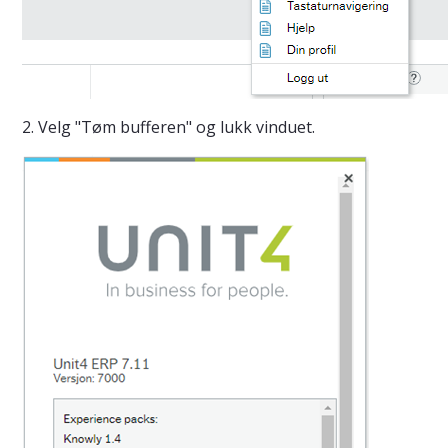
2. Velg "Tøm bufferen" og lukk vinduet.