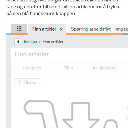
fane og deretter tilbake til «Finn artikler» for å trykke
på den blå handlekurv-knappen.