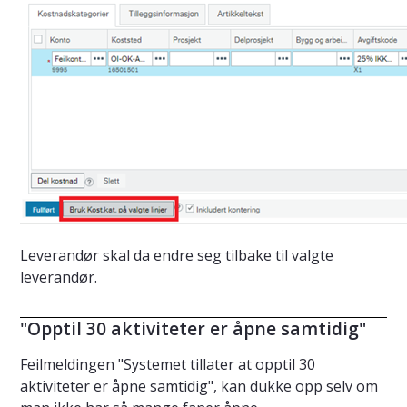
Leverandør skal da endre seg tilbake til valgte
leverandør.
"Opptil 30 aktiviteter er åpne samtidig"
Feilmeldingen "Systemet tillater at opptil 30
aktiviteter er åpne samtidig", kan dukke opp selv om