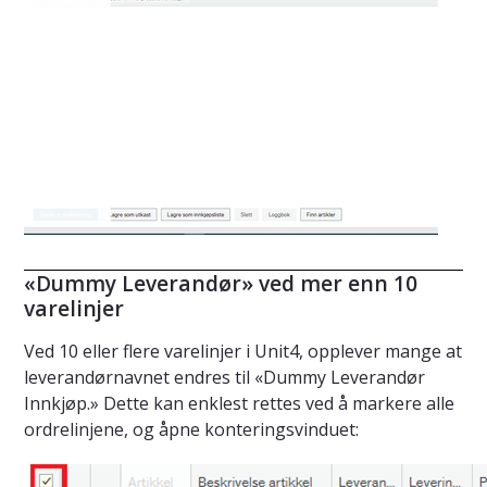
«Dummy Leverandør» ved mer enn 10
varelinjer
Ved 10 eller flere varelinjer i Unit4, opplever mange at
leverandørnavnet endres til «Dummy Leverandør
Innkjøp.» Dette kan enklest rettes ved å markere alle
ordrelinjene, og åpne konteringsvinduet: