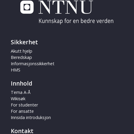
Sikkerhet
Akutt hjelp
Beredskap
Informasjonssikkerhet
HMS
Innhold
Tema A-Å
Wikisøk
For studenter
For ansatte
Innsida introduksjon
Kontakt