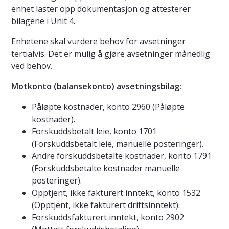
enhet laster opp dokumentasjon og attesterer
bilagene i Unit 4.
Enhetene skal vurdere behov for avsetninger
tertialvis. Det er mulig å gjøre avsetninger månedlig
ved behov.
Motkonto (balansekonto) avsetningsbilag:
Påløpte kostnader, konto 2960 (Påløpte
kostnader).
Forskuddsbetalt leie, konto 1701
(Forskuddsbetalt leie, manuelle posteringer).
Andre forskuddsbetalte kostnader, konto 1791
(Forskuddsbetalte kostnader manuelle
posteringer).
Opptjent, ikke fakturert inntekt, konto 1532
(Opptjent, ikke fakturert driftsinntekt).
Forskuddsfakturert inntekt, konto 2902