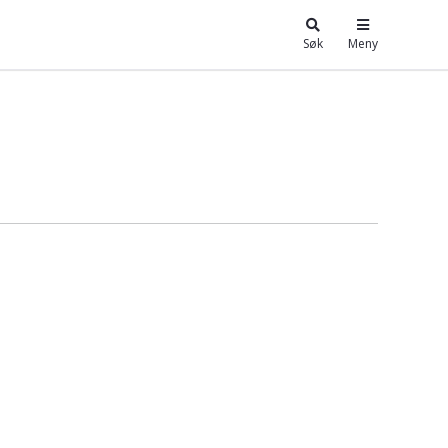
Søk
Meny