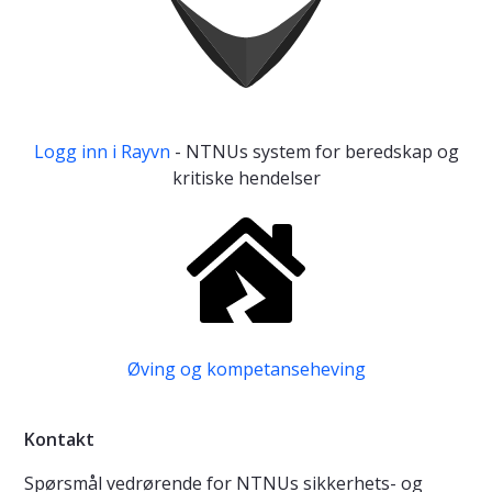
Logg inn i Rayvn
- NTNUs system for beredskap og
kritiske hendelser
Øving og kompetanseheving
Kontakt
Spørsmål vedrørende for NTNUs sikkerhets- og