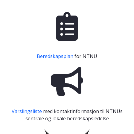
Beredskapsplan
for NTNU
Varslingsliste
med kontaktinformasjon til NTNUs
sentrale og lokale beredskapsledelse