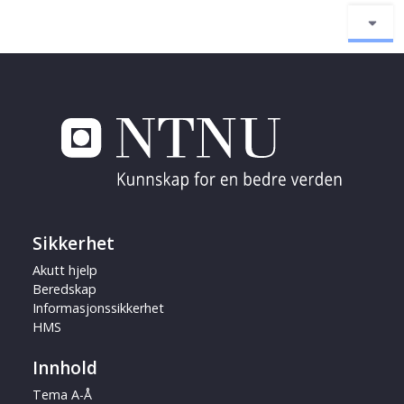
Sikkerhet
Akutt hjelp
Beredskap
Informasjonssikkerhet
HMS
Innhold
Tema A-Å