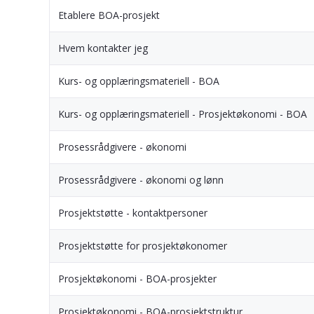
Etablere BOA-prosjekt
Hvem kontakter jeg
Kurs- og opplæringsmateriell - BOA
Kurs- og opplæringsmateriell - Prosjektøkonomi - BOA
Prosessrådgivere - økonomi
Prosessrådgivere - økonomi og lønn
Prosjektstøtte - kontaktpersoner
Prosjektstøtte for prosjektøkonomer
Prosjektøkonomi - BOA-prosjekter
Prosjektøkonomi - BOA-prosjektstruktur