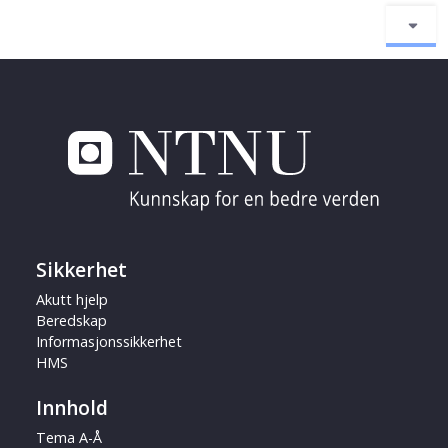
Sikkerhet
Akutt hjelp
Beredskap
Informasjonssikkerhet
HMS
Innhold
Tema A-Å