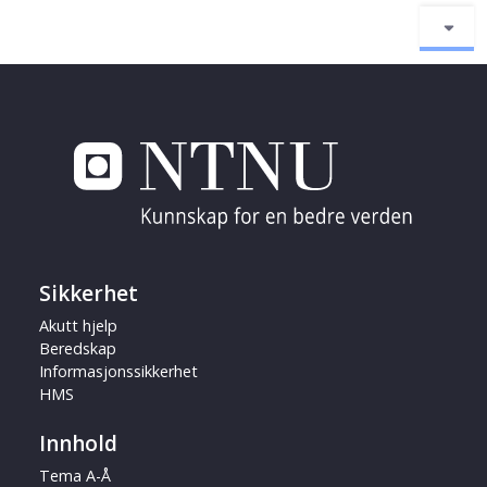
Sikkerhet
Akutt hjelp
Beredskap
Informasjonssikkerhet
HMS
Innhold
Tema A-Å