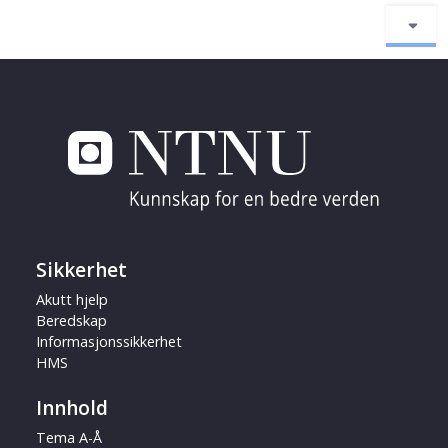
Sikkerhet
Akutt hjelp
Beredskap
Informasjonssikkerhet
HMS
Innhold
Tema A-Å