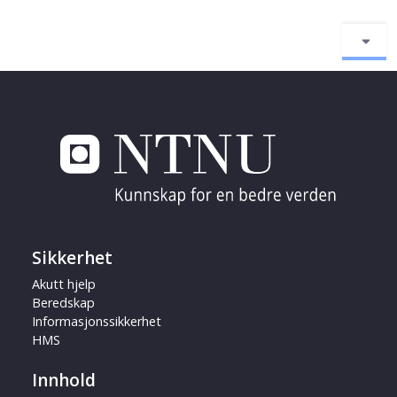
Sikkerhet
Akutt hjelp
Beredskap
Informasjonssikkerhet
HMS
Innhold