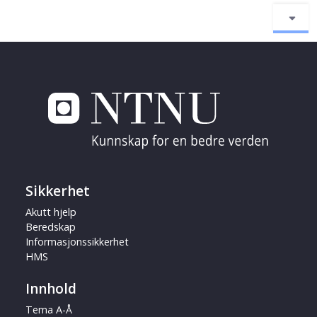
Sikkerhet
Akutt hjelp
Beredskap
Informasjonssikkerhet
HMS
Innhold
Tema A-Å