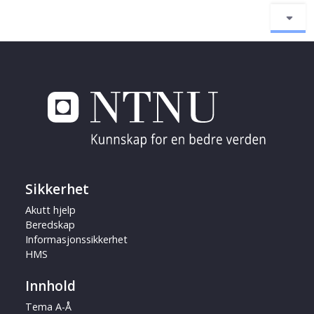
Sikkerhet
Akutt hjelp
Beredskap
Informasjonssikkerhet
HMS
Innhold
Tema A-Å