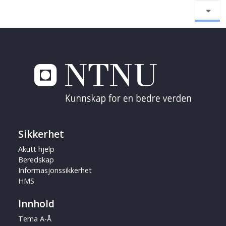
Sikkerhet
Akutt hjelp
Beredskap
Informasjonssikkerhet
HMS
Innhold
Tema A-Å