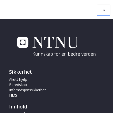
Sikkerhet
Akutt hjelp
Beredskap
Informasjonssikkerhet
HMS
Innhold