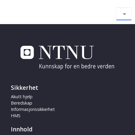
Sikkerhet
Akutt hjelp
Beredskap
Informasjonssikkerhet
HMS
Innhold