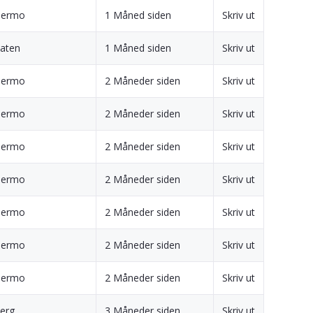
mermo
1 Måned siden
Skriv ut
laten
1 Måned siden
Skriv ut
mermo
2 Måneder siden
Skriv ut
mermo
2 Måneder siden
Skriv ut
mermo
2 Måneder siden
Skriv ut
mermo
2 Måneder siden
Skriv ut
mermo
2 Måneder siden
Skriv ut
mermo
2 Måneder siden
Skriv ut
mermo
2 Måneder siden
Skriv ut
Berg
3 Måneder siden
Skriv ut