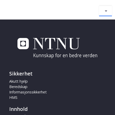
Sikkerhet
Akutt hjelp
Beredskap
Informasjonssikkerhet
HMS
Innhold