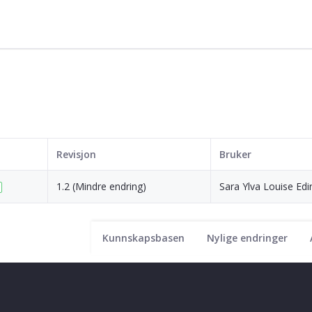
Revisjon
Bruker
1.2 (Mindre endring)
Sara Ylva Louise Edi
Kunnskapsbasen
Nylige endringer