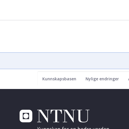
Kunnskapsbasen
Nylige endringer