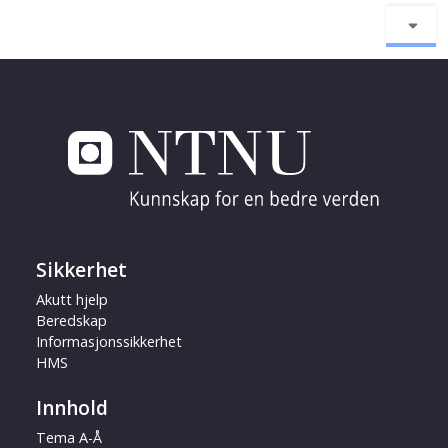
Sikkerhet
Akutt hjelp
Beredskap
Informasjonssikkerhet
HMS
Innhold
Tema A-Å