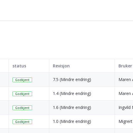
status
Revisjon
Bruker
7.5 (Mindre endring)
Maren 
Godkjent
1.4 (Mindre endring)
Maren 
Godkjent
1.6 (Mindre endring)
Ingvild
Godkjent
1.0 (Mindre endring)
Migrert
Godkjent