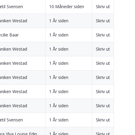
etil Svensen
10 Måneder siden
Skriv ut
nniken Westad
1 År siden
Skriv ut
cilie Baar
1 År siden
Skriv ut
nniken Westad
1 År siden
Skriv ut
nniken Westad
1 År siden
Skriv ut
nniken Westad
1 År siden
Skriv ut
nniken Westad
1 År siden
Skriv ut
nniken Westad
1 År siden
Skriv ut
etil Svensen
1 År siden
Skriv ut
ra Ylva Louise Edin
1 År siden
Skriv ut