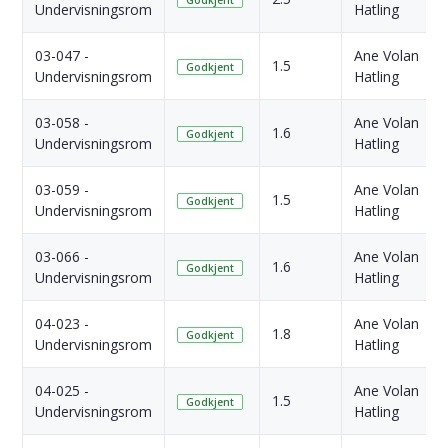
Undervisningsrom
Hatling
03-047 -
Ane Volan
1.5
Godkjent
Undervisningsrom
Hatling
03-058 -
Ane Volan
1.6
Godkjent
Undervisningsrom
Hatling
03-059 -
Ane Volan
1.5
Godkjent
Undervisningsrom
Hatling
03-066 -
Ane Volan
1.6
Godkjent
Undervisningsrom
Hatling
04-023 -
Ane Volan
1.8
Godkjent
Undervisningsrom
Hatling
04-025 -
Ane Volan
1.5
Godkjent
Undervisningsrom
Hatling