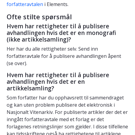
forfatteravtalen
i Elements.
Ofte stilte spørsmål
Hvem har rettigheter til å publisere
avhandlingen hvis det er en monografi
(ikke artikkelsamling)?
Her har du alle rettigheter selv. Send inn
forfatteravtale for å publisere avhandlingen åpent
(se over).
Hvem har rettigheter til å publisere
avhandlingen hvis det er en
artikkelsamling?
Som forfatter har du opphavsrett til sammendraget
og kan uten problem publisere det elektronisk i
Nasjonalt Vitenarkiv. For publiserte artikler der det er
inngått forfatteravtale med et forlag er det
forlagenes retningslinjer som gjelder. I disse tilfellene
kan tidsskriftene også ha rettighetene til artiklene