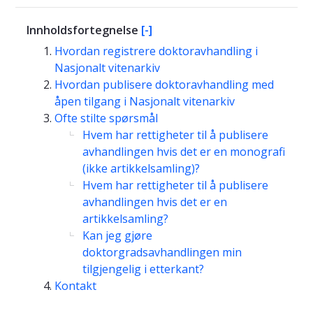
Innholdsfortegnelse
[-]
Hvordan registrere doktoravhandling i
Nasjonalt vitenarkiv
Hvordan publisere doktoravhandling med
åpen tilgang i Nasjonalt vitenarkiv
Ofte stilte spørsmål
Hvem har rettigheter til å publisere
avhandlingen hvis det er en monografi
(ikke artikkelsamling)?
Hvem har rettigheter til å publisere
avhandlingen hvis det er en
artikkelsamling?
Kan jeg gjøre
doktorgradsavhandlingen min
tilgjengelig i etterkant?
Kontakt