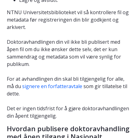
NTNU Universitetsbiblioteket vil så kontrollere fil og
metadata før registreringen din blir godkjent og
arkivert.
Doktoravhandlingen din vil ikke bli publisert med
åpen fil om du ikke ønsker dette selv, det er kun
sammendrag og metadata som vil være synlig for
publikum.
For at avhandlingen din skal bli tilgjengelig for alle,
må du
signere en forfatteravtale
som gir tillatelse til
dette.
Det er ingen tidsfrist for å gjøre doktoravhandlingen
din åpent tilgjengelig.
Hvordan publisere doktoravhandling
med åpen tilgang i Nasjonalt