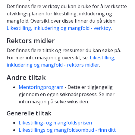
Det finnes flere verktøy du kan bruke for å iverksette
utviklingsplanen for likestilling, inkludering og
mangfold. Oversikt over disse finner du på siden
Likestilling, inkludering og mangfold - verktøy
.
Rektors midler
Det finnes flere tiltak og ressurser du kan søke på.
For mer informasjon og oversikt, se:
Likestilling,
inkludering og mangfold - rektors midler
.
Andre tiltak
Mentoringprogram
- Dette er tilgjengelig
gjennom en egen søknadsprosess. Se mer
informasjon på selve wikisiden.
Generelle tiltak
Likestilling- og mangfoldsprisen
Likestillings og mangfoldsombud - finn ditt