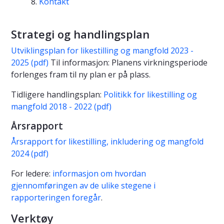
Kontakt
Strategi og handlingsplan
Utviklingsplan for likestilling og mangfold 2023 -
2025 (pdf)
Til informasjon: Planens virkningsperiode
forlenges fram til ny plan er på plass.
Tidligere handlingsplan:
Politikk for likestilling og
mangfold 2018 - 2022 (pdf)
Årsrapport
Årsrapport for likestilling, inkludering og mangfold
2024 (pdf)
For ledere:
informasjon om hvordan
gjennomføringen av de ulike stegene i
rapporteringen foregår
.
Verktøy