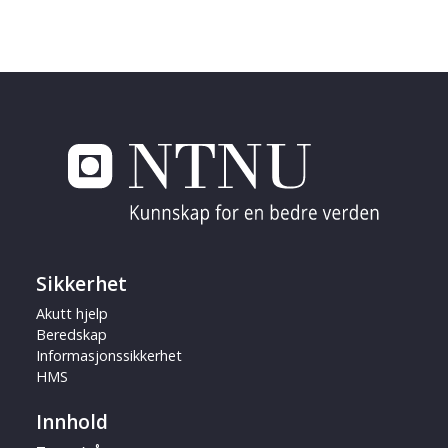
Sikkerhet
Akutt hjelp
Beredskap
Informasjonssikkerhet
HMS
Innhold