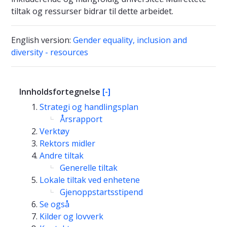
tiltak og ressurser bidrar til dette arbeidet.
English version:
Gender equality, inclusion and
diversity - resources
Innholdsfortegnelse
[-]
Strategi og handlingsplan
Årsrapport
Verktøy
Rektors midler
Andre tiltak
Generelle tiltak
Lokale tiltak ved enhetene
Gjenoppstartsstipend
Se også
Kilder og lovverk