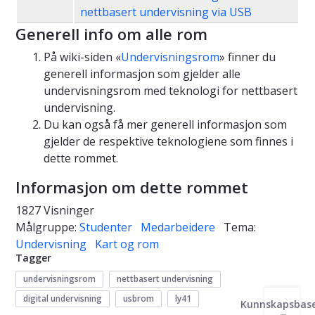
nettbasert undervisning via USB
Generell info om alle rom
På wiki-siden «
Undervisningsrom
» finner du
generell informasjon som gjelder alle
undervisningsrom med teknologi for nettbasert
undervisning.
Du kan også få mer generell informasjon som
gjelder de respektive teknologiene som finnes i
dette rommet.
Informasjon om dette rommet
1827 Visninger
Målgruppe:
Studenter
Medarbeidere
Tema:
Undervisning
Kart og rom
Tagger
undervisningsrom
nettbasert undervisning
digital undervisning
usbrom
ly41
Kunnskapsbas