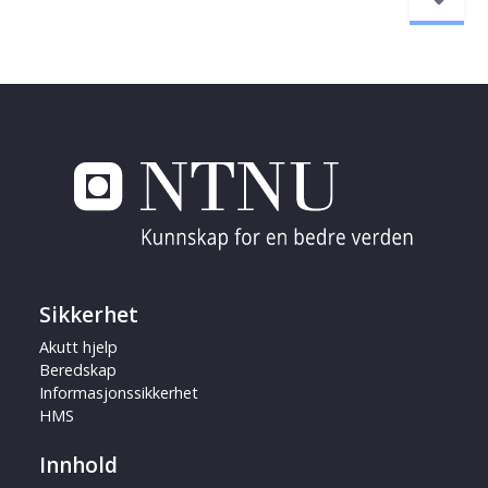
Sikkerhet
Akutt hjelp
Beredskap
Informasjonssikkerhet
HMS
Innhold