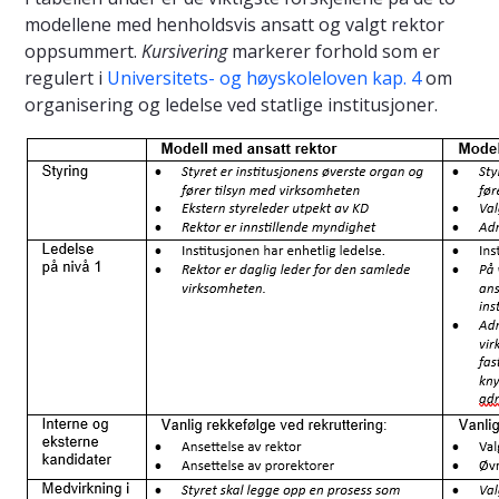
modellene med henholdsvis ansatt og valgt rektor
oppsummert.
Kursivering
markerer forhold som er
regulert i
Universitets- og høyskoleloven kap. 4
om
organisering og ledelse ved statlige institusjoner.