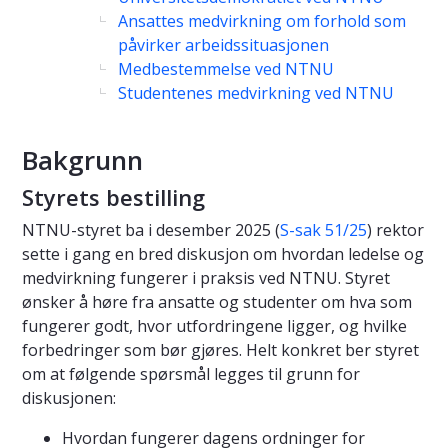
Ansattes medvirkning om forhold som
påvirker arbeidssituasjonen
Medbestemmelse ved NTNU
Studentenes medvirkning ved NTNU
Bakgrunn
Styrets bestilling
NTNU-styret ba i desember 2025 (
S-sak 51/25
) rektor
sette i gang en bred diskusjon om hvordan ledelse og
medvirkning fungerer i praksis ved NTNU. Styret
ønsker å høre fra ansatte og studenter om hva som
fungerer godt, hvor utfordringene ligger, og hvilke
forbedringer som bør gjøres. Helt konkret ber styret
om at følgende spørsmål legges til grunn for
diskusjonen:
Hvordan fungerer dagens ordninger for