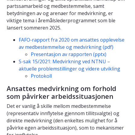
partssamarbeid og medbestemmelse, samt
betydningen av og arenaer for medvirkning, er
viktige tema i åremålslederprogrammet som ble
lansert sommeren 2025.
FAFO-rapport fra 2020 om ansattes opplevelse
av medbestemmelse og medvirkning (pdf)
Presentasjon av rapporten (pptx)
S-sak 15/2021: Medvirkning ved NTNU –
aktuelle problemstillinger og videre utvikling
Protokoll
Ansattes medvirkning om forhold
som påvirker arbeidssituasjonen
Det er vanlig å skille mellom medbestemmelse
(representativ innflytelse gjennom tillitsvalgte) og
direkte medvirkning (den enkeltes mulighet for å
påvirke egen arbeidssituasjon), som to mekanismer