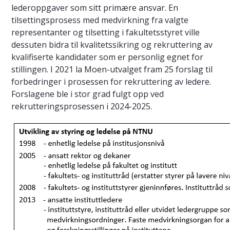
lederoppgaver som sitt primære ansvar. En
tilsettingsprosess med medvirkning fra valgte
representanter og tilsetting i fakultetsstyret ville
dessuten bidra til kvalitetssikring og rekruttering av
kvalifiserte kandidater som er personlig egnet for
stillingen. I 2021 la Moen-utvalget fram 25 forslag til
forbedringer i prosessen for rekruttering av ledere.
Forslagene ble i stor grad fulgt opp ved
rekrutteringsprosessen i 2024-2025.