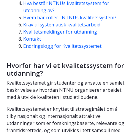
Hva består NTNUs kvalitetssystem for
utdanning av?
Hvem har roller i NTNUs kvalitetssystem?
Krav til systematisk kvalitetsarbeid
Kvalitetsmeldinger for utdanning
Kontakt
Endringslogg for Kvalitetssystemet
Hvorfor har vi et kvalitetssystem for
utdanning?
Kvalitetssystemet gir studenter og ansatte en samlet
beskrivelse av hvordan NTNU organiserer arbeidet
med å utvikle kvaliteten i studietilbudene.
Kvalitetssystemet er knyttet til strategimålet om å
tilby nasjonalt og internasjonalt attraktive
utdanninger som er forskningsbaserte, relevante og
framtidsrettede, og som utvikles i tett samspill med