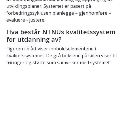
utviklingsplaner. Systemet er basert på
forbedringssyklusen planlegge – gjennomføre –
evaluere - justere.
Hva består NTNUs kvalitetssystem
for utdanning av?
Figuren i blått viser innholdselementene i
kvalitetssystemet. De grå boksene på siden viser til
føringer og støtte som samvirker med systemet.