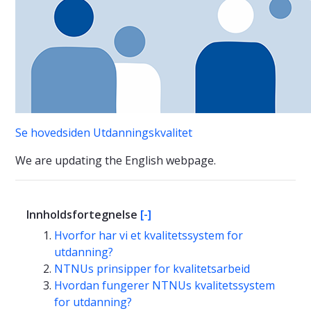
Se hovedsiden Utdanningskvalitet
We are updating the English webpage.
Innholdsfortegnelse
[-]
Hvorfor har vi et kvalitetssystem for
utdanning?
NTNUs prinsipper for kvalitetsarbeid
Hvordan fungerer NTNUs kvalitetssystem
for utdanning?