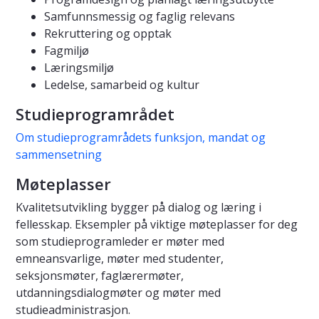
Samfunnsmessig og faglig relevans
Rekruttering og opptak
Fagmiljø
Læringsmiljø
Ledelse, samarbeid og kultur
Studieprogramrådet
Om studieprogramrådets funksjon, mandat og
sammensetning
Møteplasser
Kvalitetsutvikling bygger på dialog og læring i
fellesskap. Eksempler på viktige møteplasser for deg
som studieprogramleder er møter med
emneansvarlige, møter med studenter,
seksjonsmøter, faglærermøter,
utdanningsdialogmøter og møter med
studieadministrasjon.