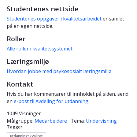
Studentenes nettside
Studentenes oppgaver i kvalitetsarbeidet
er samlet
på en egen nettside.
Roller
Alle roller i kvalitetssystemet
Læringsmiljø
Hvordan jobbe med psykososialt læringsmiljø
Kontakt
Hvis du har kommentarer til innholdet på siden, send
en
e-post til Avdeling for utdanning
.
1049 Visninger
Målgruppe:
Medarbeidere
Tema:
Undervisning
Tagger
utdanningskvalitet