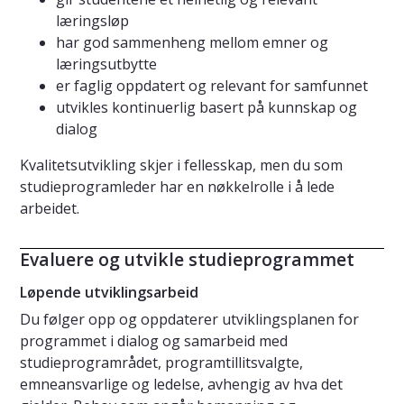
læringsløp
har god sammenheng mellom emner og
læringsutbytte
er faglig oppdatert og relevant for samfunnet
utvikles kontinuerlig basert på kunnskap og
dialog
Kvalitetsutvikling skjer i fellesskap, men du som
studieprogramleder har en nøkkelrolle i å lede
arbeidet.
Evaluere og utvikle studieprogrammet
Løpende utviklingsarbeid
Du følger opp og oppdaterer utviklingsplanen for
programmet i dialog og samarbeid med
studieprogramrådet, programtillitsvalgte,
emneansvarlige og ledelse, avhengig av hva det