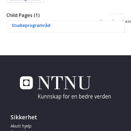
Child Pages (1)
Kunnskapsbas
Studieprogramråd
Sikkerhet
Akutt hjelp