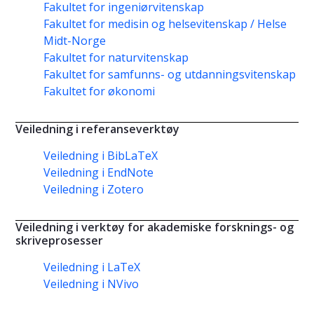
Fakultet for ingeniørvitenskap
Fakultet for medisin og helsevitenskap / Helse
Midt-Norge
Fakultet for naturvitenskap
Fakultet for samfunns- og utdanningsvitenskap
Fakultet for økonomi
Veiledning i referanseverktøy
Veiledning i BibLaTeX
Veiledning i EndNote
Veiledning i Zotero
Veiledning i verktøy for akademiske forsknings- og
skriveprosesser
Veiledning i LaTeX
Veiledning i NVivo