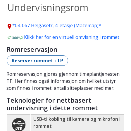
Undervisningsrom
*04-067 Helgasetr, 4. etasje (Mazemap)*
Klikk her for en virtuell omvisning i rommet
Romreservasjon
Reserver rommet i TP
Romreservasjon gjøres gjennom timeplantjenesten
TP. Her finnes også informasjon om hvilket utstyr
som finnes i rommet, antall sitteplasser med mer.
Teknologier for nettbasert
undervisning i dette rommet
USB-tilkobling til kamera og mikrofon i
rommet