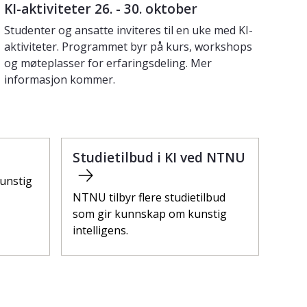
KI-aktiviteter 26. - 30. oktober
Studenter og ansatte inviteres til en uke med KI-
aktiviteter. Programmet byr på kurs, workshops
og møteplasser for erfaringsdeling. Mer
informasjon kommer.
Studietilbud i KI ved NTNU
unstig
NTNU tilbyr flere studietilbud
som gir kunnskap om kunstig
intelligens.